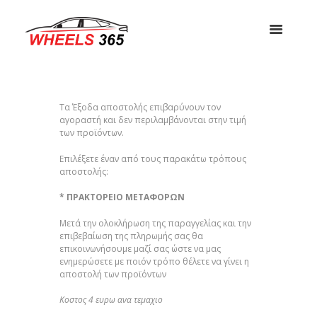
Τα Έξοδα αποστολής επιβαρύνουν τον
αγοραστή και δεν περιλαμβάνονται στην τιμή
των προϊόντων.
Eπιλέξετε έναν από τους παρακάτω τρόπους
αποστολής:
* ΠΡΑΚΤΟΡΕΙΟ ΜΕΤΑΦΟΡΩΝ
Μετά την ολοκλήρωση της παραγγελίας και την
επιβεβαίωση της πληρωμής σας θα
επικοινωνήσουμε μαζί σας ώστε να μας
ενημερώσετε με ποιόν τρόπο θέλετε να γίνει η
αποστολή των προϊόντων
Κοστος 4 ευρω ανα τεμαχιο