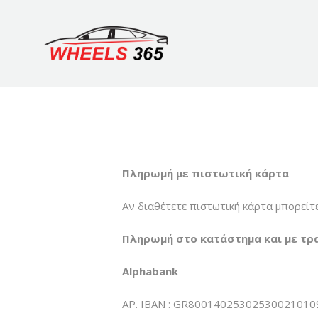
Πληρωμή με πιστωτική κάρτα
Αν διαθέτετε πιστωτική κάρτα μπορείτ
Πληρωμή στο κατάστημα και με τρ
Alphabank
ΑΡ. IBAN : GR8001402530253002101