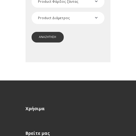
ΑΝΑΖΗΤΗΣΗ
Χρήσιμα
Βρείτε μας