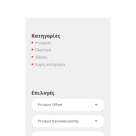
Κατηγορίες
Products
Ελαστικά
Ζάντες
Χωρίς κατηγορία
Επιλογές