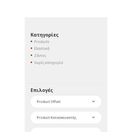
Κατηγορίες
Products
Ελαστικά
Ζάντες
Χωρίς κατηγορία
Επιλογές