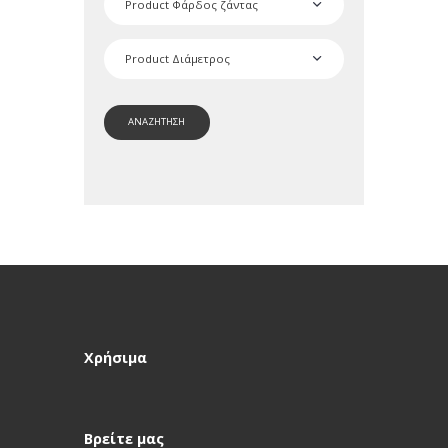
ΑΝΑΖΗΤΗΣΗ
Χρήσιμα
Βρείτε μας