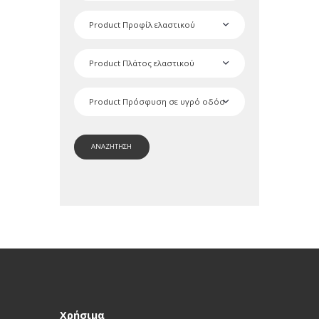
ΑΝΑΖΗΤΗΣΗ
Χρήσιμα