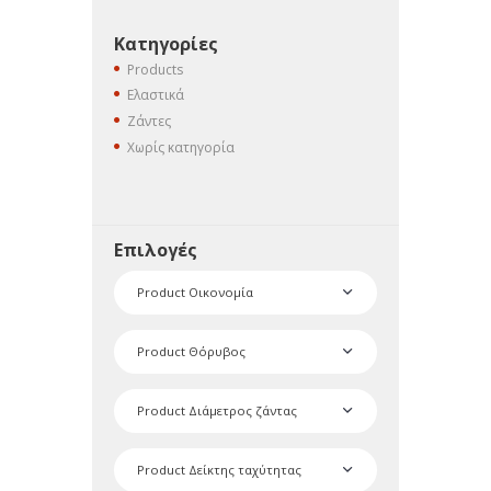
Κατηγορίες
Products
Ελαστικά
Ζάντες
Χωρίς κατηγορία
Επιλογές