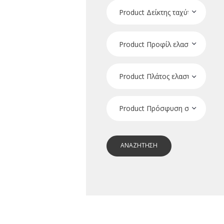
ΑΝΑΖΗΤΗΣΗ