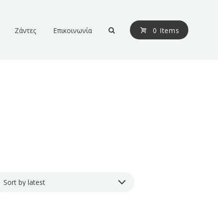
Ζάντες
Επικοινωνία
0 Items