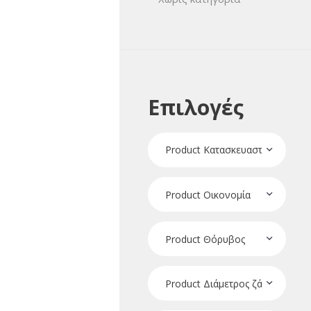
Επιλογές