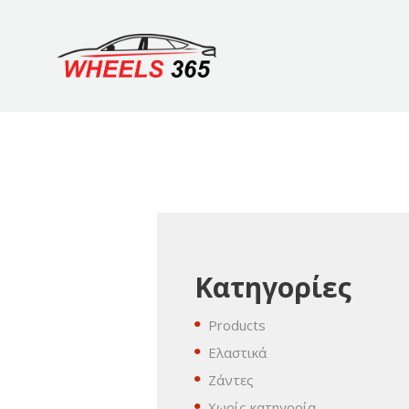
Κατηγορίες
Products
Ελαστικά
Ζάντες
Χωρίς κατηγορία