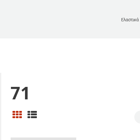
Ελαστικά
71