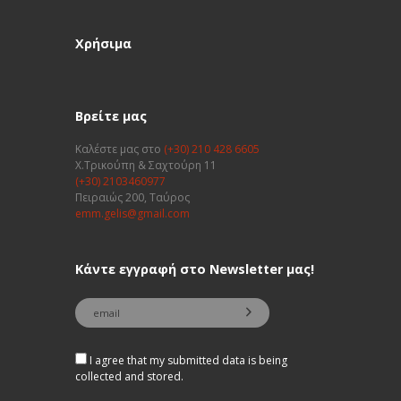
Χρήσιμα
Βρείτε μας
Καλέστε μας στο
(+30) 210 428 6605
Χ.Τρικούπη & Σαχτούρη 11
(+30) 2103460977
Πειραιώς 200, Ταύρος
emm.gelis@gmail.com
Κάντε εγγραφή στο Newsletter μας!
I agree that my submitted data is being
collected and stored.