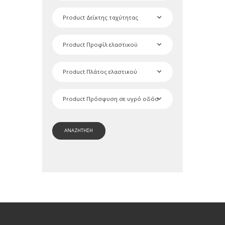
ΑΝΑΖΗΤΗΣΗ