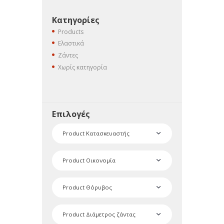
Κατηγορίες
Products
Ελαστικά
Ζάντες
Χωρίς κατηγορία
Επιλογές