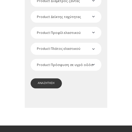
ΑΝΑΖΗΤΗΣΗ