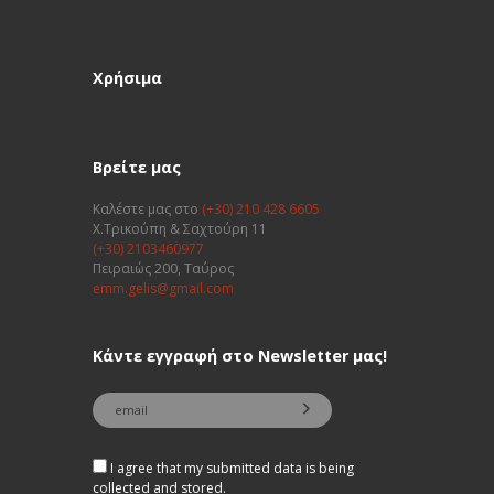
Χρήσιμα
Βρείτε μας
Καλέστε μας στο
(+30) 210 428 6605
Χ.Τρικούπη & Σαχτούρη 11
(+30) 2103460977
Πειραιώς 200, Ταύρος
emm.gelis@gmail.com
Κάντε εγγραφή στο Newsletter μας!
I agree that my submitted data is being
collected and stored.