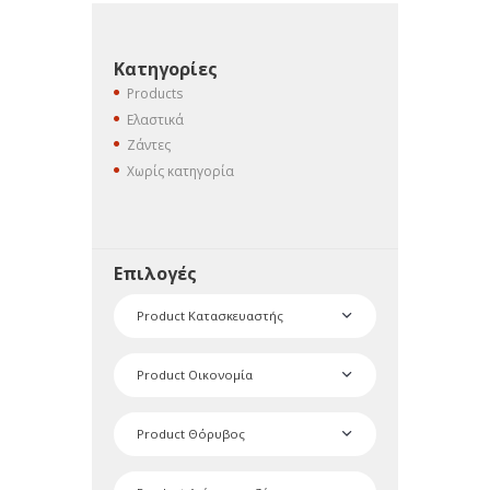
Κατηγορίες
Products
Ελαστικά
Ζάντες
Χωρίς κατηγορία
Επιλογές