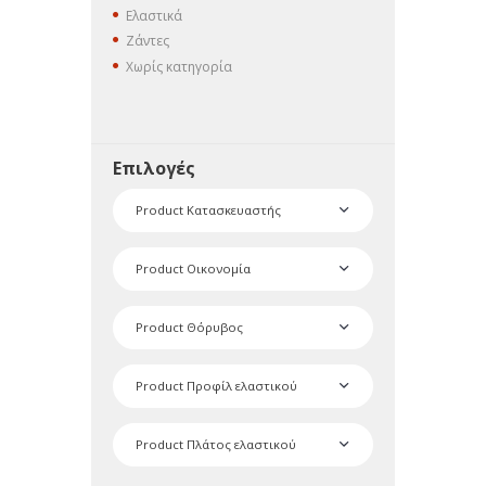
Ελαστικά
Ζάντες
Χωρίς κατηγορία
Επιλογές