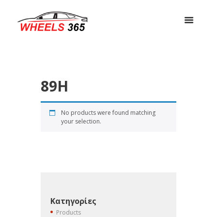
89H
No products were found matching
your selection.
Κατηγορίες
Products