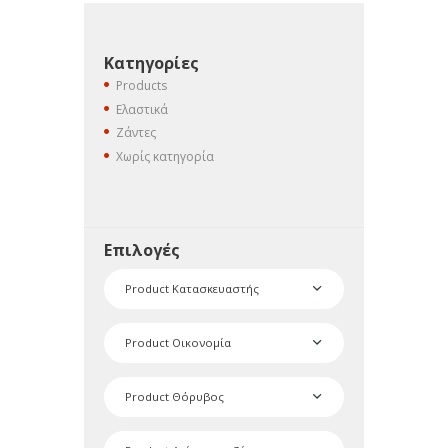
Κατηγορίες
Products
Ελαστικά
Ζάντες
Χωρίς κατηγορία
Επιλογές