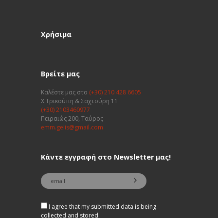
Χρήσιμα
Βρείτε μας
Καλέστε μας στο
(+30) 210 428 6605
Χ.Τρικούπη & Σαχτούρη 11
(+30) 2103460977
Πειραιώς 200, Ταύρος
emm.gelis@gmail.com
Κάντε εγγραφή στο Newsletter μας!
I agree that my submitted data is being
collected and stored.