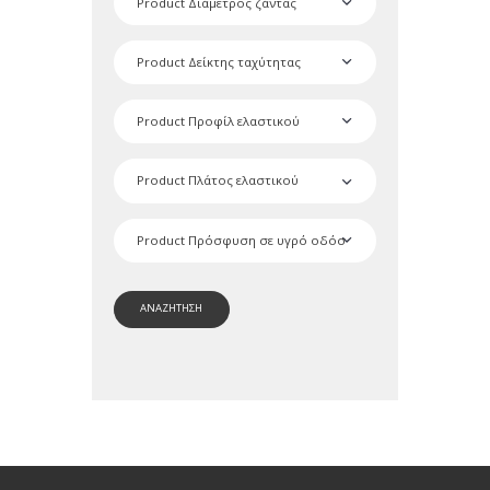
ΑΝΑΖΗΤΗΣΗ