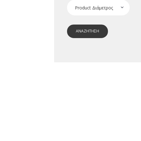
ΑΝΑΖΗΤΗΣΗ