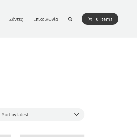
Ζάντες
Επικοινωνία
0 Items