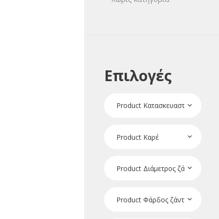
Επιλογές