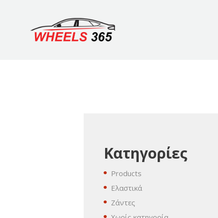
Κατηγορίες
Products
Ελαστικά
Ζάντες
Χωρίς κατηγορία