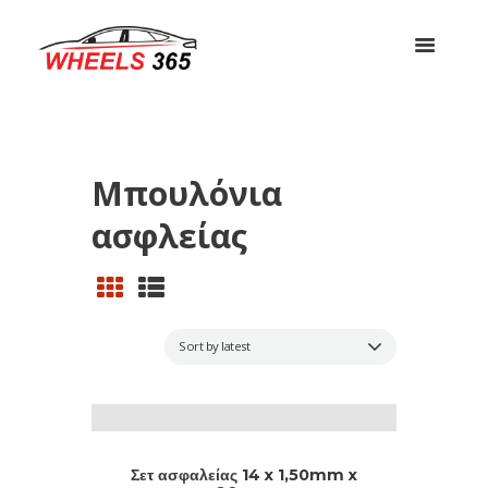
Μπουλόνια
ασφλείας
Σετ ασφαλείας 14 x 1,50mm x