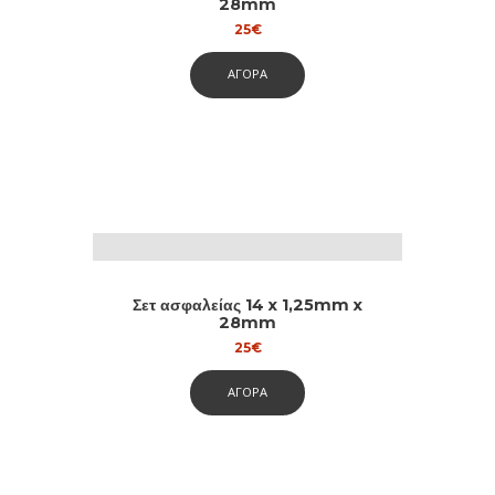
28mm
25
€
ΑΓΟΡΑ
Σετ ασφαλείας 14 x 1,25mm x
28mm
25
€
ΑΓΟΡΑ