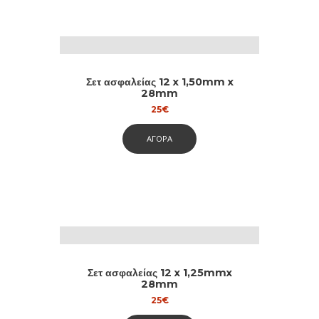
Σετ ασφαλείας 12 x 1,50mm x
28mm
25
€
ΑΓΟΡΑ
Σετ ασφαλείας 12 x 1,25mmx
28mm
25
€