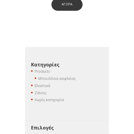
ΑΓΟΡΑ
Κατηγορίες
Products
Μπουλόνια ασφλείας
Ελαστικά
Ζάντες
Χωρίς κατηγορία
Επιλογές