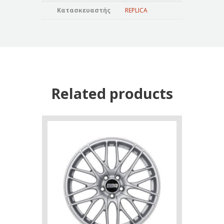
Κατασκευαστής
REPLICA
Related products