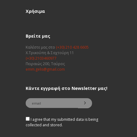
Χρήσιμα
Βρείτε μας
Καλέστε μας στο
(+30) 210 428 6605
Χ.Τρικούπη & Σαχτούρη 11
(+30) 2103460977
Πειραιώς 200, Ταύρος
emm.gelis@gmail.com
Κάντε εγγραφή στο Newsletter μας!
I agree that my submitted data is being
collected and stored.