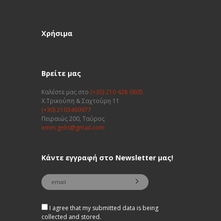
Χρήσιμα
Βρείτε μας
Καλέστε μας στο
(+30) 210 428 6605
Χ.Τρικούπη & Σαχτούρη 11
(+30) 2103460977
Πειραιώς 200, Ταύρος
emm.gelis@gmail.com
Κάντε εγγραφή στο Newsletter μας!
I agree that my submitted data is being
collected and stored.