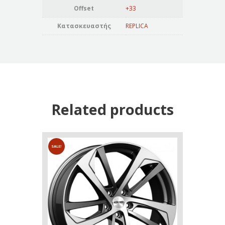
Offset
+33
Κατασκευαστής
REPLICA
Related products
SALE!