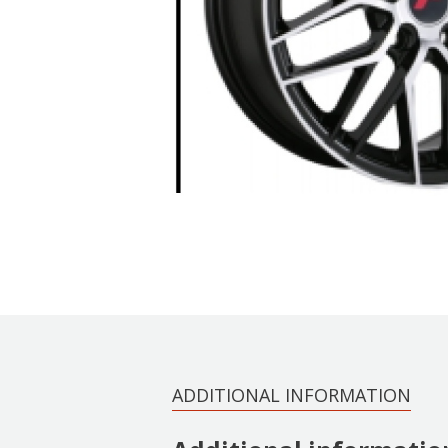
ADDITIONAL INFORMATION