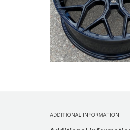
ADDITIONAL INFORMATION