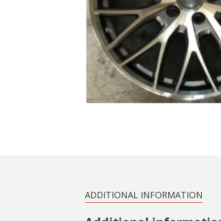
ADDITIONAL INFORMATION