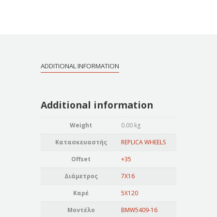
ADDITIONAL INFORMATION
Additional information
Weight
0.00 kg
Κατασκευαστής
REPLICA WHEELS
Offset
+35
Διάμετρος
7X16
Καρέ
5X120
Μοντέλο
BMW5409-16