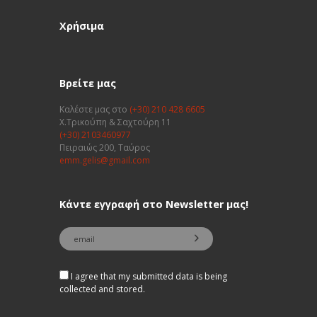
Χρήσιμα
Βρείτε μας
Καλέστε μας στο
(+30) 210 428 6605
Χ.Τρικούπη & Σαχτούρη 11
(+30) 2103460977
Πειραιώς 200, Ταύρος
emm.gelis@gmail.com
Κάντε εγγραφή στο Newsletter μας!
I agree that my submitted data is being
collected and stored.