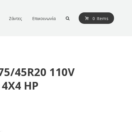
Ζάντες
Επικοινωνία
0 Items
75/45R20 110V
 4X4 HP