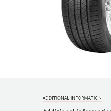
ADDITIONAL INFORMATION