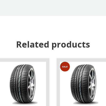
Related products
SALE!