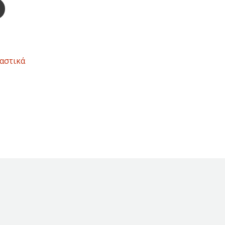
αστικά