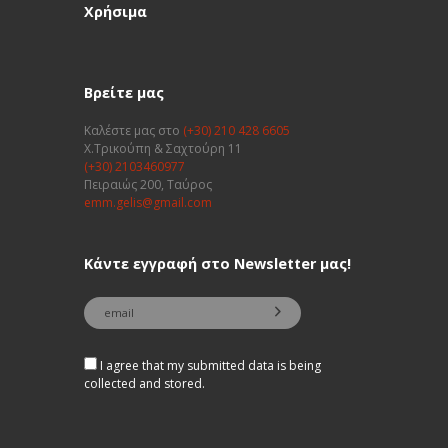
Χρήσιμα
Βρείτε μας
Καλέστε μας στο
(+30) 210 428 6605
Χ.Τρικούπη & Σαχτούρη 11
(+30) 2103460977
Πειραιώς 200, Ταύρος
emm.gelis@gmail.com
Κάντε εγγραφή στο Newsletter μας!
I agree that my submitted data is being
collected and stored.