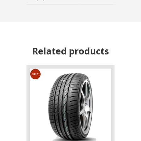
Related products
SALE!