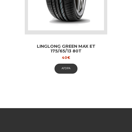
LINGLONG GREEN MAX ET
175/65/13 80T
40
€
ΑΓΟΡΑ