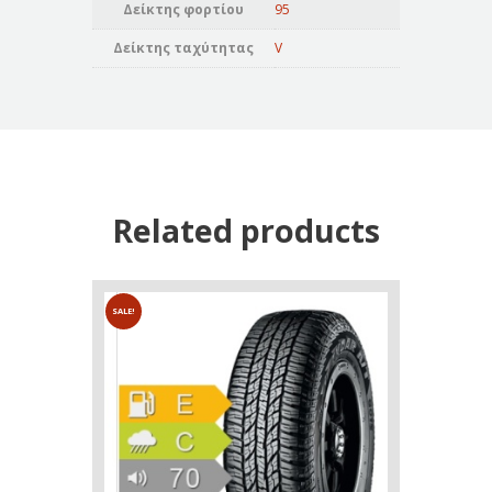
Δείκτης φορτίου
95
Δείκτης ταχύτητας
V
Related products
SALE!