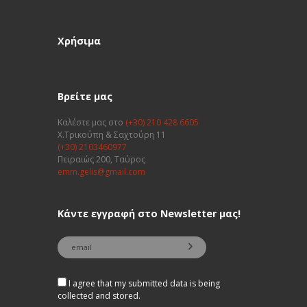
Χρήσιμα
Βρείτε μας
Καλέστε μας στο
(+30) 210 428 6605
Χ.Τρικούπη & Σαχτούρη 11
(+30) 2103460977
Πειραιώς 200, Ταύρος
emm.gelis@gmail.com
Κάντε εγγραφή στο Newsletter μας!
I agree that my submitted data is being
collected and stored.