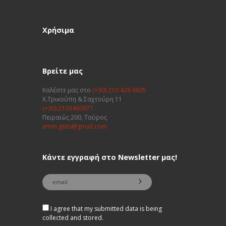
Χρήσιμα
Βρείτε μας
Καλέστε μας στο
(+30) 210 428 6605
Χ.Τρικούπη & Σαχτούρη 11
(+30) 2103460977
Πειραιώς 200, Ταύρος
emm.gelis@gmail.com
Κάντε εγγραφή στο Newsletter μας!
I agree that my submitted data is being
collected and stored.