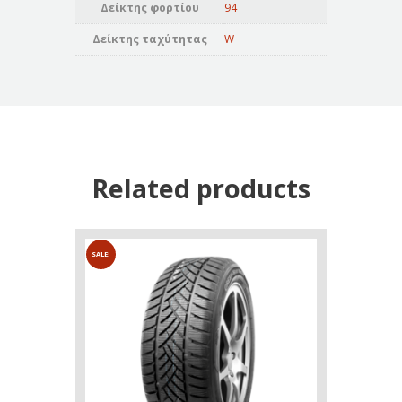
Δείκτης φορτίου
94
Δείκτης ταχύτητας
W
Related products
SALE!