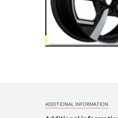
ADDITIONAL INFORMATION