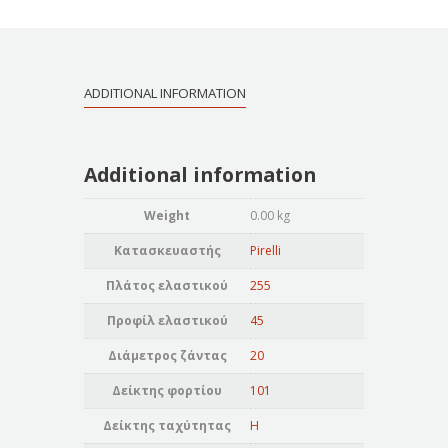
ADDITIONAL INFORMATION
Additional information
Weight
0.00 kg
Κατασκευαστής
Pirelli
Πλάτος ελαστικού
255
Προφίλ ελαστικού
45
Διάμετρος ζάντας
20
Δείκτης φορτίου
101
Δείκτης ταχύτητας
H