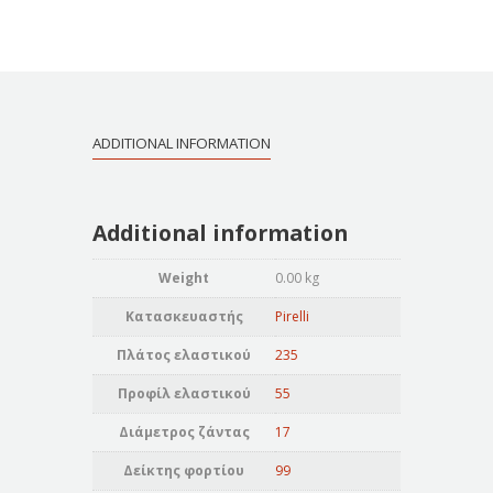
ADDITIONAL INFORMATION
Additional information
Weight
0.00 kg
Κατασκευαστής
Pirelli
Πλάτος ελαστικού
235
Προφίλ ελαστικού
55
Διάμετρος ζάντας
17
Δείκτης φορτίου
99