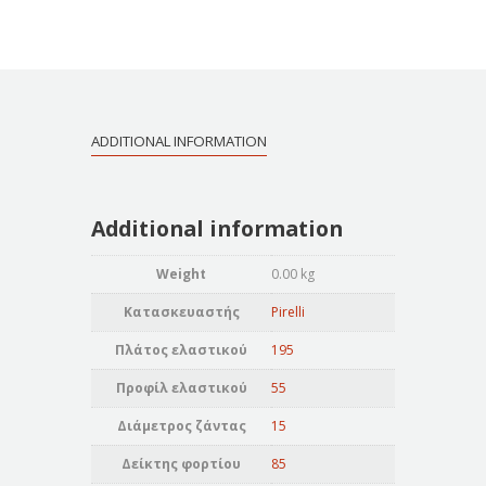
ADDITIONAL INFORMATION
Additional information
Weight
0.00 kg
Κατασκευαστής
Pirelli
Πλάτος ελαστικού
195
Προφίλ ελαστικού
55
Διάμετρος ζάντας
15
Δείκτης φορτίου
85