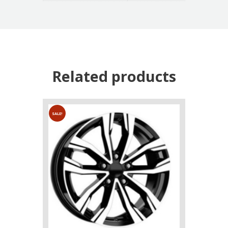
Related products
SALE!