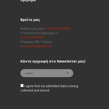
Βρείτε μας
Καλέστε μας στο
(+30) 210 428 6605
Χ.Τρικούπη & Σαχτούρη 11
(+30) 2103460977
Πειραιώς 200, Ταύρος
emm.gelis@gmail.com
Κάντε εγγραφή στο Newsletter μας!
I agree that my submitted data is being
collected and stored.