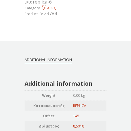
replica-6
SKU:
ζάντες
Category:
23784
Product ID:
ADDITIONAL INFORMATION
Additional information
Weight
0.00 kg
Κατασκευαστής
REPLICA
Offset
+45
Διάμετρος
8,5X18