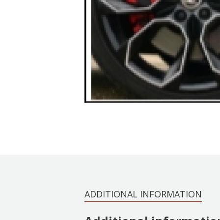
ADDITIONAL INFORMATION