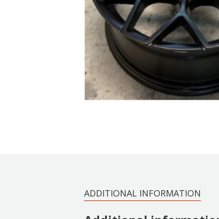
ADDITIONAL INFORMATION