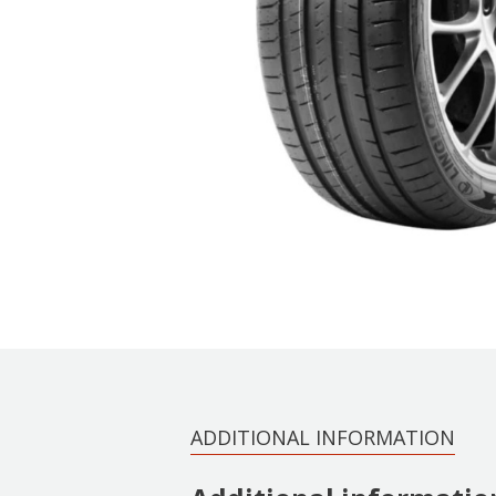
ADDITIONAL INFORMATION