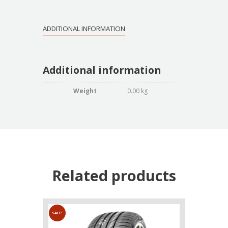
ADDITIONAL INFORMATION
Additional information
Weight
0.00 kg
Related products
SALE!