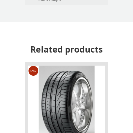
Related products
SALE!