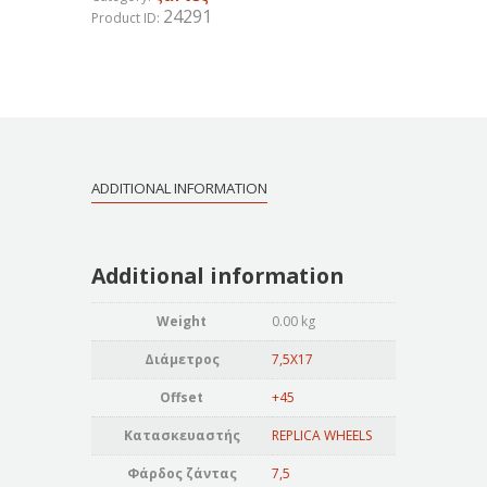
24291
Product ID:
ADDITIONAL INFORMATION
Additional information
Weight
0.00 kg
Διάμετρος
7,5X17
Offset
+45
Κατασκευαστής
REPLICA WHEELS
Φάρδος ζάντας
7,5