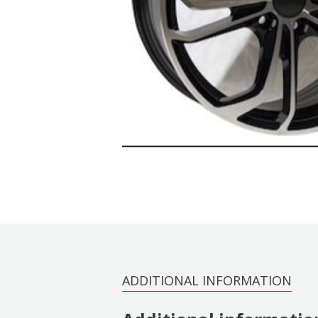
ADDITIONAL INFORMATION