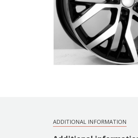
ADDITIONAL INFORMATION