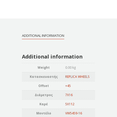
ADDITIONAL INFORMATION
Additional information
Weight
0.00 kg
Κατασκευαστής
REPLICA WHEELS
Offset
+45
Διάμετρος
7X16
Καρέ
5X112
Μοντέλο
VW5459-16