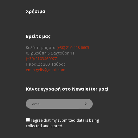
Χρήσιμα
Βρείτε μας
Καλέστε μας στο
(+30) 210 428 6605
Χ.Τρικούπη & Σαχτούρη 11
(+30) 2103460977
Πειραιώς 200, Ταύρος
emm.gelis@gmail.com
Κάντε εγγραφή στο Newsletter μας!
I agree that my submitted data is being
collected and stored.