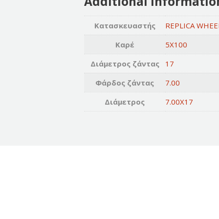
Additional informatio
Κατασκευαστής
REPLICA WHEE
Καρέ
5X100
Διάμετρος ζάντας
17
Φάρδος ζάντας
7.00
Διάμετρος
7.00X17