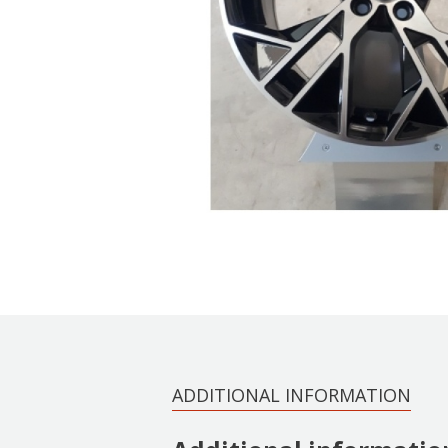
ADDITIONAL INFORMATION