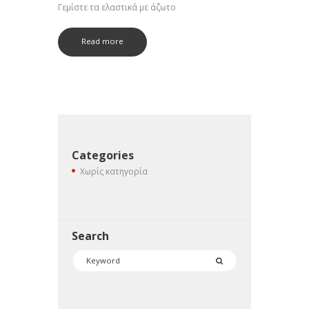
Γεμίστε τα ελαστικά με άζωτο
Read more
Categories
Χωρίς κατηγορία
Search