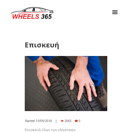
Επισκευή
Started
13/09/2016
2065
0
Επισκευή όλων των ελαστικών