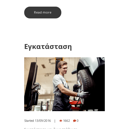
Read more
Εγκατάσταση
Started
13/09/2016
1662
0