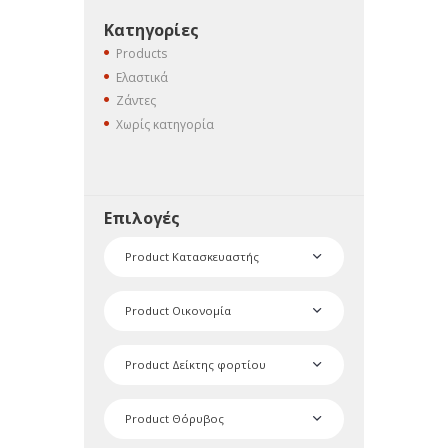
Κατηγορίες
Products
Ελαστικά
Ζάντες
Χωρίς κατηγορία
Επιλογές