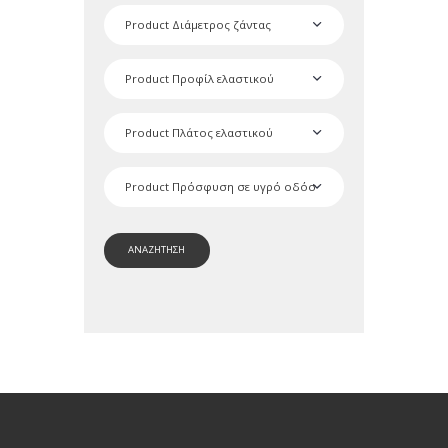
ΑΝΑΖΗΤΗΣΗ