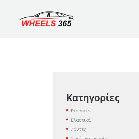
Κατηγορίες
Products
Ελαστικά
Ζάντες
Χωρίς κατηγορία