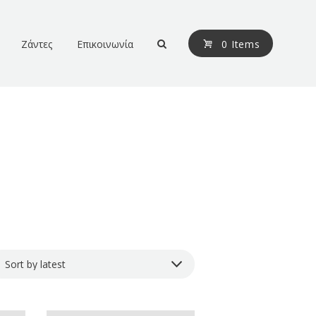
Ζάντες
Επικοινωνία
0 Items