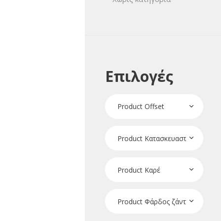
Επιλογές