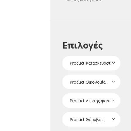
Επιλογές