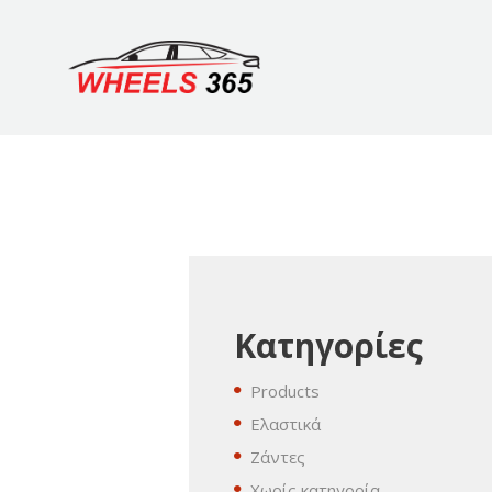
Κατηγορίες
Products
Ελαστικά
Ζάντες
Χωρίς κατηγορία