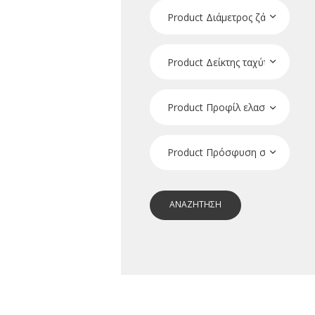
ΑΝΑΖΗΤΗΣΗ