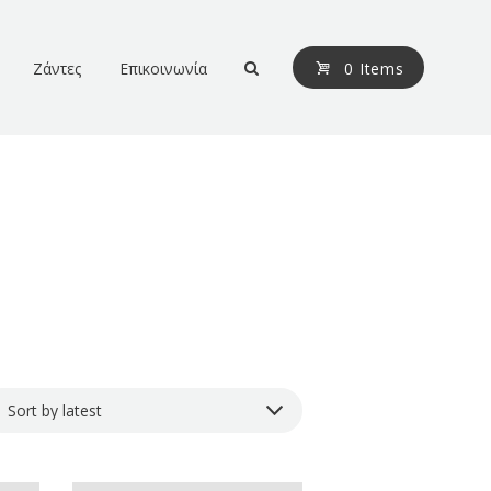
Ζάντες
Επικοινωνία
0 Items