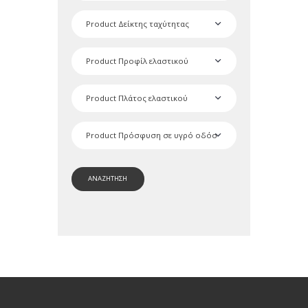
ΑΝΑΖΗΤΗΣΗ