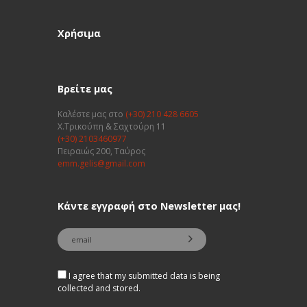
Χρήσιμα
Βρείτε μας
Καλέστε μας στο
(+30) 210 428 6605
Χ.Τρικούπη & Σαχτούρη 11
(+30) 2103460977
Πειραιώς 200, Ταύρος
emm.gelis@gmail.com
Κάντε εγγραφή στο Newsletter μας!
I agree that my submitted data is being
collected and stored.