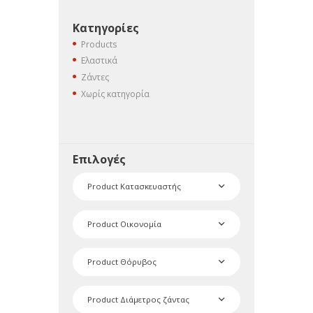
Κατηγορίες
Products
Ελαστικά
Ζάντες
Χωρίς κατηγορία
Επιλογές