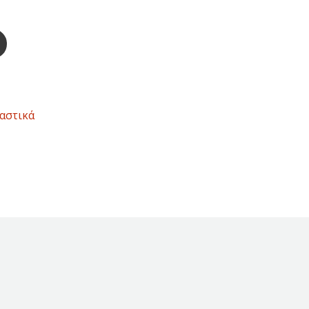
αστικά