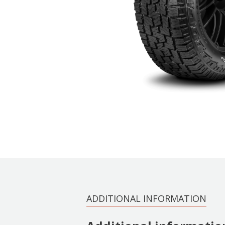
ADDITIONAL INFORMATION