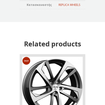
Κατασκευαστής
REPLICA WHEELS
Related products
SALE!