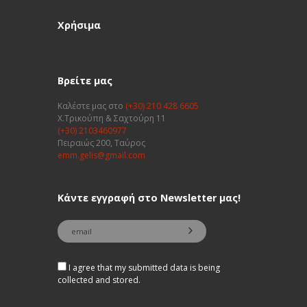
Χρήσιμα
Βρείτε μας
Καλέστε μας στο
(+30) 210 428 6605
Χ.Τρικούπη & Σαχτούρη 11
(+30) 2103460977
Πειραιώς 200, Ταύρος
emm.gelis@gmail.com
Κάντε εγγραφή στο Newsletter μας!
I agree that my submitted data is being
collected and stored.