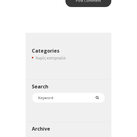
Categories
Χωρίς κατηγορία
Search
Archive