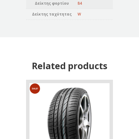
Δείκτης φορτίου
84
Δείκτης ταχύτητας
W
Related products
SALE!