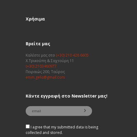
Χρήσιμα
Βρείτε μας
Καλέστε μας στο
(+30) 210 428 6605
Χ.Τρικούπη & Σαχτούρη 11
(+30) 2103460977
Πειραιώς 200, Ταύρος
emm.gelis@gmail.com
Κάντε εγγραφή στο Newsletter μας!
I agree that my submitted data is being
collected and stored.